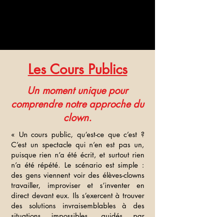
Les Cours Publics
Un moment unique pour
comprendre notre approche du
clown.
« Un cours public, qu’est-ce que c’est ?
C’est un spectacle qui n’en est pas un,
puisque rien n’a été écrit, et surtout rien
n’a été répété. Le scénario est simple :
des gens viennent voir des élèves-clowns
travailler, improviser et s’inventer en
direct devant eux. Ils s’exercent à trouver
des solutions invraisemblables à des
situations impossibles, guidés par