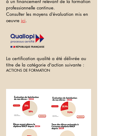
à un financement relevant de la formation
professionnelle continue.
Consulter les moyens d’évaluation mis en
oeuvre
ici
.
La certification qualité a été délivrée au
titre de la catégorie d'action suivante :
ACTIONS DE FORMATION