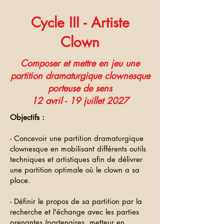
Cycle III - Artiste
Clown
Composer et mettre en jeu une
partition dramaturgique clownesque
porteuse de sens
12 avril - 19 juillet 2027
Objectifs :
- Concevoir une partition dramaturgique
clownesque en mobilisant différents outils
techniques et artistiques afin de délivrer
une partition optimale où le clown a sa
place.
- Définir le propos de sa partition par la
recherche et l'échange avec les parties
prenantes (partenaires, metteur en