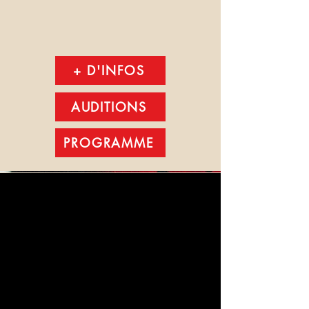
+ D'INFOS
AUDITIONS
PROGRAMME