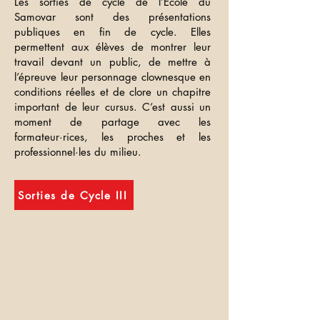
Les sorties de cycle de l’École du
Samovar sont des présentations
publiques en fin de cycle. Elles
permettent aux élèves de montrer leur
travail devant un public, de mettre à
l’épreuve leur personnage clownesque en
conditions réelles et de clore un chapitre
important de leur cursus. C’est aussi un
moment de partage avec les
formateur·rices, les proches et les
professionnel·les du milieu.
Sorties de Cycle III