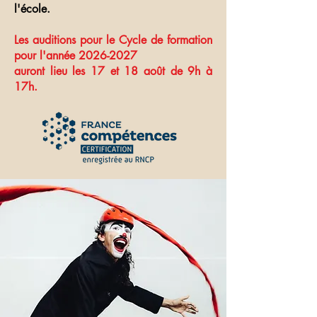
l'école.
Les auditions pour le Cycle de formation
pour l'année
2026-2027
auront lieu les 17 et 18 août de 9h à
17h.