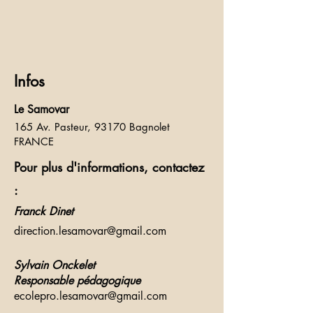
Infos
Le Samovar
165 Av. Pasteur, 93170 Bagnolet
FRANCE
Pour plus d'informations, contactez
:
Franck Dinet
direction.lesamovar@gmail.com
Sylvain Onckelet
Responsable pédagogique
ecolepro.lesamovar@gmail.com