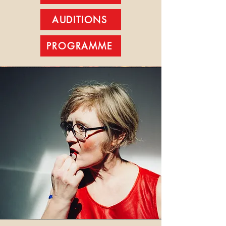
AUDITIONS
PROGRAMME