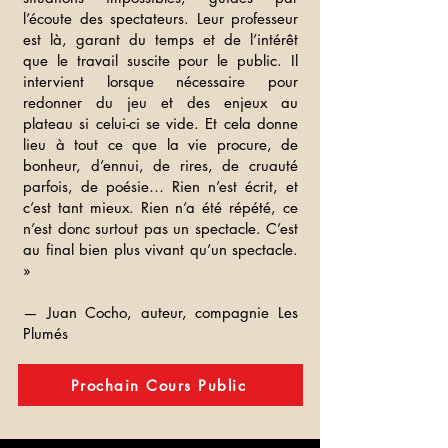
l’écoute des spectateurs. Leur professeur
est là, garant du temps et de l’intérêt
que le travail suscite pour le public. Il
intervient lorsque nécessaire pour
redonner du jeu et des enjeux au
plateau si celui-ci se vide. Et cela donne
lieu à tout ce que la vie procure, de
bonheur, d’ennui, de rires, de cruauté
parfois, de poésie… Rien n’est écrit, et
c’est tant mieux. Rien n’a été répété, ce
n’est donc surtout pas un spectacle. C’est
au final bien plus vivant qu’un spectacle.
»
— Juan Cocho, auteur, compagnie Les
Plumés
Prochain Cours Public