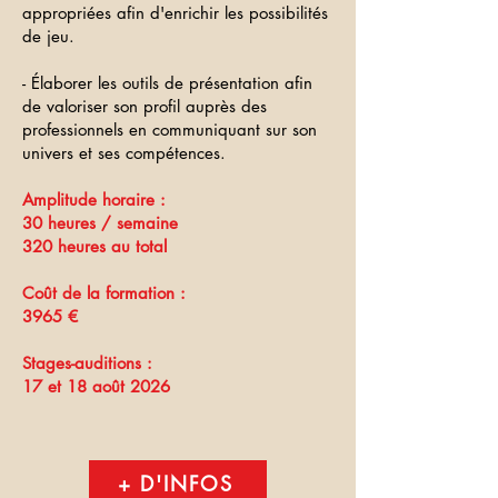
appropriées afin d'enrichir les possibilités
de jeu.
- Élaborer les outils de présentation afin
de valoriser son profil auprès des
professionnels en communiquant sur son
univers et ses compétences.
Amplitude horaire :
30 heures / semaine
320 heures au total
Coût de la formation :
3965 €
Stages-auditions :
17 et 18 août 2026
+ D'INFOS