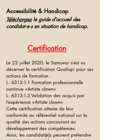
Accessibilité & Handicap
Téléchargez
le guide d’accueil des
candidat·e·s en situation de handicap.
Certification
Le 22 juillet 2020, le Samovar s’est vu
décerner la certification Qualiopi pour ses
actions de formation :
L. 6313-1-1 Formation professionnelle
continue «Artiste clown»
L. 6313-1-3 Validation des acquis par
l’expérience «Artiste clown»
Cette certification atteste de leur
conformité au référentiel national sur la
qualité des actions concourant au
développement des compétences.
Ainsi, les candidat(e)s peuvent prétendre