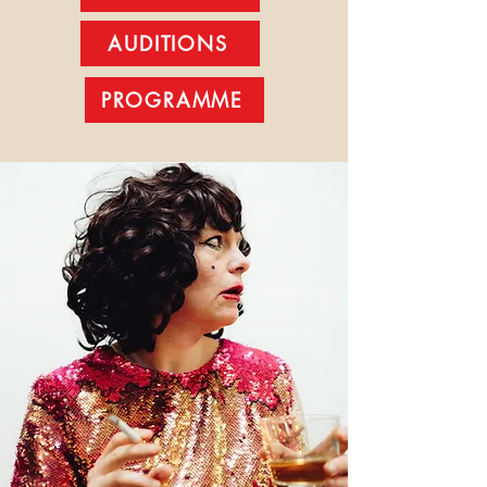
AUDITIONS
PROGRAMME