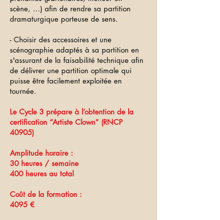
scène, ...) afin de rendre sa partition
dramaturgique porteuse de sens.
- Choisir des accessoires et une
scénographie adaptés à sa partition en
s'assurant de la faisabilité technique afin
de délivrer une partition optimale qui
puisse être facilement exploitée en
tournée.
Le Cycle 3 prépare à l’obtention de la
certification “Artiste Clown” (RNCP
40905)
Amplitude horaire :
30 heures / semaine
400 heures au total
Coût de la formation :
4095 €