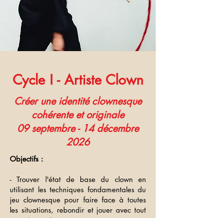
Cycle I - Artiste Clown
Créer une identité clownesque
cohérente et originale
09 septembre - 14 décembre
2026
Objectifs :
- Trouver l'état de base du clown en
utilisant les techniques fondamentales du
jeu clownesque pour faire face à toutes
les situations, rebondir et jouer avec tout