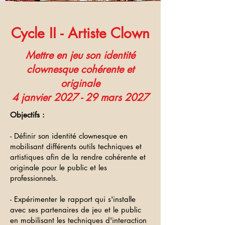
Cycle II - Artiste Clown
Mettre en jeu son identité
clownesque cohérente et
originale
4 janvier 2027 - 29 mars 2027
Objectifs :
- Définir son identité clownesque en
mobilisant différents outils techniques et
artistiques afin de la rendre cohérente et
originale pour le public et les
professionnels.
- Expérimenter le rapport qui s'installe
avec ses partenaires de jeu et le public
en mobilisant les techniques d'interaction