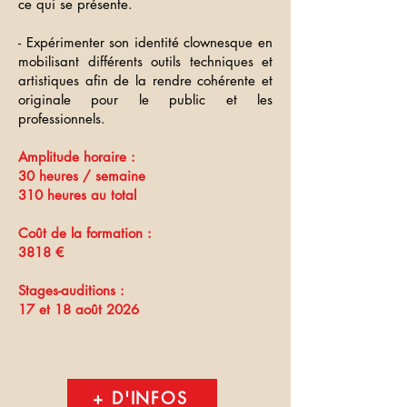
ce qui se présente.
- Expérimenter son identité clownesque en
mobilisant différents outils techniques et
artistiques afin de la rendre cohérente et
originale pour le public et les
professionnels.
Amplitude horaire :
30 heures / semaine
310 heures au total
Coût de la formation :
3818 €
Stages-auditions :
17 et 18 août 2026
+ D'INFOS