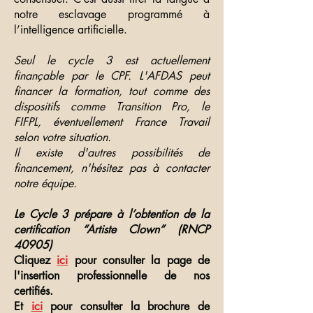
notre esclavage programmé à
l’intelligence artificielle.
Seul le cycle 3 est actuellement
finançable par le CPF. L'AFDAS peut
financer la formation, tout comme des
dispositifs comme Transition Pro, le
FIFPL, éventuellement France Travail
selon votre situation.
Il existe d'autres possibilités de
financement, n'hésitez pas à contacter
notre équipe.
Le Cycle 3 prépare à l’obtention de la
certification “Artiste Clown” (RNCP
40905)
Cliquez
ici
pour consulter la page de
l'insertion professionnelle de nos
certifiés.
Et
ici
pour consulter la brochure de