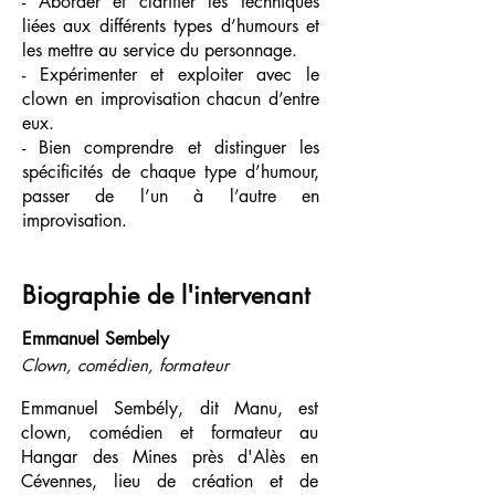
- Aborder et clarifier les techniques
liées aux différents types d’humours et
les mettre
au service du personnage.
- Expérimenter et exploiter avec le
clown en improvisation chacun d’entre
eux.
- Bien comprendre et distinguer les
spécificités de chaque type d’humour,
passer de
l’
un à l’autre en
improvisation.
Biographie de l'intervenant
Emmanuel Sembely
Clown, comédien, formateur
Emmanuel Sembély, dit Manu, est
clown, comédien et formateur au
Hangar des Mines
près d'Alès en
Cévennes, lieu de création et de