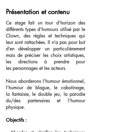
Présentation et contenu
Ce stage fait un tour d’horizon des
différents types d’humours utilisé par le
Clown, des
règles et techniques qui
leur sont rattachées. Il n’a pas pour but
d’en développer un
particulièrement
mais de préciser les choix artistiques,
les directions à prendre pour
les
personnages et les acteurs.
Nous aborderons l’humour émotionnel,
l’humour de blague, le cabotinage,
la
fantaisie, le double jeu, la parodie
du/des partenaires et l’humour
physique.
Objectifs :