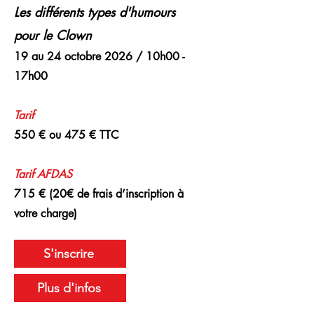
Les différents types d'humours
pour le Clown
19 au 24 octobre 2026 / 10h00 -
17h00
Tarif
550 € ou 475 € TTC
Tarif
AFDAS
715 € (20€ de frais d’inscription à
votre charge)
S'inscrire
Plus d'infos