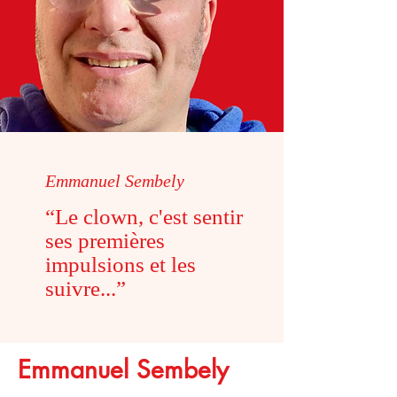
Emmanuel Sembely
“Le clown, c'est sentir
ses premières
impulsions et les
suivre...”
Emmanuel Sembely