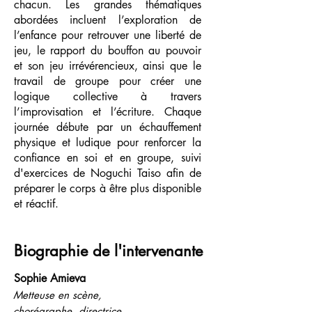
chacun. Les grandes thématiques
abordées incluent l’exploration de
l’enfance pour retrouver une liberté de
jeu, le rapport du bouffon au pouvoir
et son jeu irrévérencieux, ainsi que le
travail de groupe pour créer une
logique collective à travers
l’improvisation et l’écriture. Chaque
journée débute par un échauffement
physique et ludique pour renforcer la
confiance en soi et en groupe, suivi
d'exercices de Noguchi Taiso afin de
préparer le corps à être plus disponible
et réactif.
Biographie de l'intervenante
Sophie Amieva
Metteuse en scène,
chorégraphe, directrice