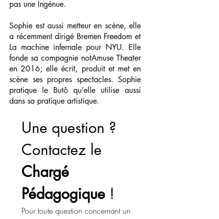
pas une Ingénue.
Sophie est aussi metteur en scène, elle
a récemment dirigé Bremen Freedom et
La machine infernale pour NYU. Elle
fonde sa compagnie notAmuse Theater
en 2016; elle écrit, produit et met en
scène ses propres spectacles. Sophie
pratique le Butô qu’elle utilise aussi
dans sa pratique artistique.
Une question ? 
Contactez le 
Chargé 
Pédagogique
 !
Pour toute question concernant un 