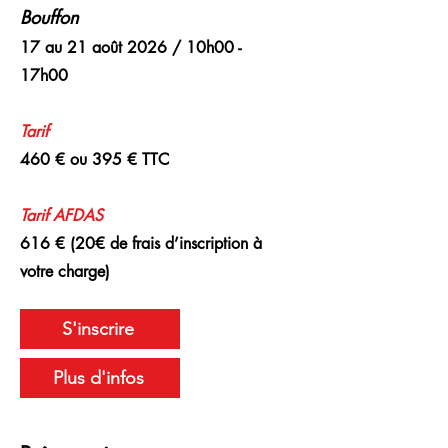
Bouffon
17 au 21 août 2026 / 10h00 -
17h00
Tarif
460 € ou 395 € TTC
Tarif
AFDAS
616 € (20€ de frais d’inscription à
votre charge)
S'inscrire
Plus d'infos