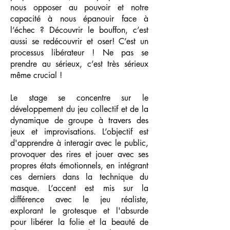
nous opposer au pouvoir et notre
capacité à nous épanouir face à
l’échec ?
Découvrir le bouffon, c’est
aussi se redécouvrir et oser! C’est un
processus libérateur !
Ne pas se
prendre au sérieux, c’est très sérieux
même crucial !
Le stage se concentre sur le
développement du jeu collectif et de la
dynamique de groupe à travers des
jeux et improvisations. L’objectif est
d'apprendre à interagir avec le public,
provoquer des rires et jouer avec ses
propres états émotionnels, en intégrant
ces derniers dans la technique du
masque. L’accent est mis sur la
différence avec le jeu réaliste,
explorant le grotesque et l'absurde
pour libérer la folie et la beauté de