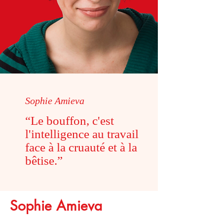
Sophie Amieva
“Le bouffon, c'est
l'intelligence au travail
face à la cruauté et à la
bêtise.”
Sophie Amieva