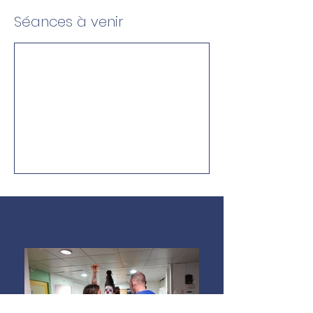
Séances à venir