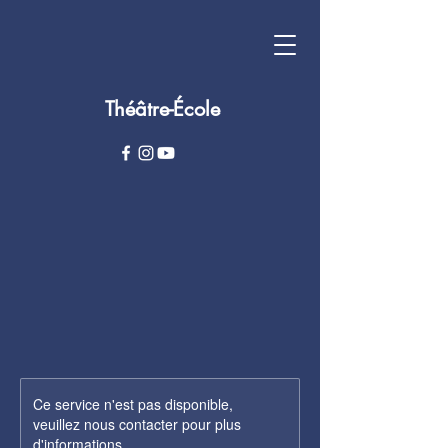
Théâtre-École
Ce service n'est pas disponible,
veuillez nous contacter pour plus
d'informations.