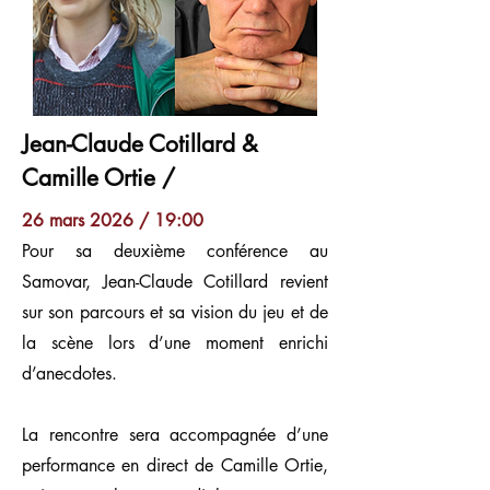
Jean-Claude Cotillard &
Camille Ortie /
26 mars 2026 / 19:00
Pour sa deuxième conférence au
Samovar, Jean-Claude Cotillard revient
sur son parcours et sa vision du jeu et de
la scène lors d’une moment enrichi
d’anecdotes.
La rencontre sera accompagnée d’une
performance en direct de Camille Ortie,