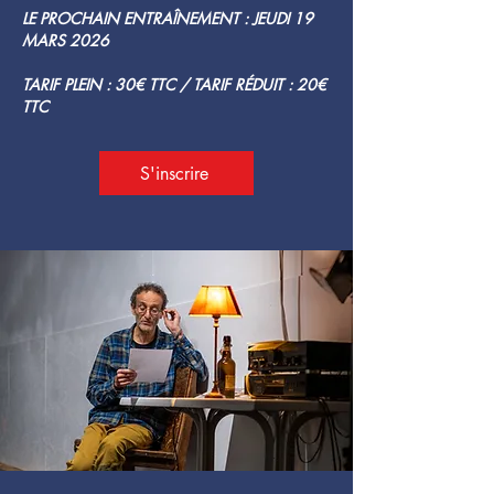
LE PROCHAIN ENTRAÎNEMENT : JEUDI 19
MARS 2026
TARIF PLEIN : 30€ TTC / TARIF RÉDUIT : 20€
TTC
S'inscrire