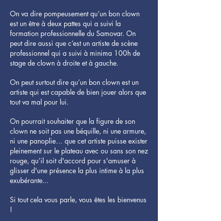
On va dire pompeusement qu’un bon clown
est un être à deux pattes qui a suivi la
formation professionnelle du Samovar. On
peut dire aussi que c’est un artiste de scène
professionnel qui a suivi à minima 100h de
stage de clown à droite et à gauche.
On peut surtout dire qu’un bon clown est un
artiste qui est capable de bien jouer alors que
tout va mal pour lui.
On pourrait souhaiter que la figure de son
clown ne soit pas une béquille, ni une armure,
ni une panoplie… que cet artiste puisse exister
pleinement sur le plateau avec ou sans son nez
rouge, qu’il soit d'accord pour s'amuser à
glisser d'une présence la plus intime à la plus
exubérante...
Si tout cela vous parle, vous êtes les bienvenus
!