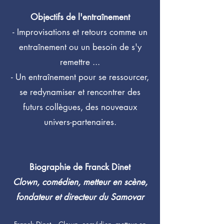
Objectifs de l'entraînement
- Improvisations et retours comme un
entraînement ou un besoin de s'y
remettre ...
- Un entraînement pour se ressourcer,
se redynamiser et rencontrer des
futurs collègues, des nouveaux
univers-partenaires.
Biographie de Franck Dinet
Clown, comédien, metteur en scène,
fondateur et directeur du Samovar