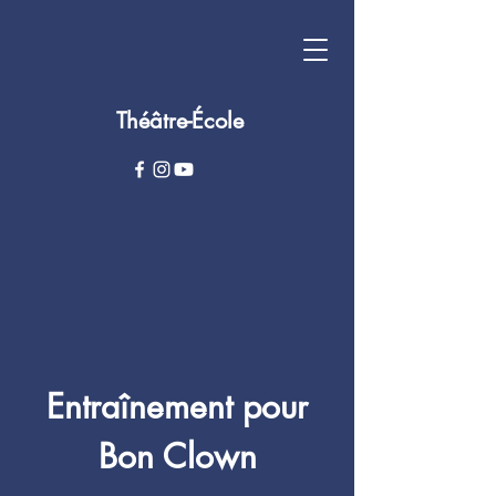
Théâtre-École
Entraînement pour
Bon Clown