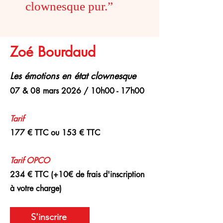
clownesque pur.”
Zoé Bourdaud
Les émotions en état clownesque
07 & 08 mars 2026 / 10h00 - 17h00
Tarif
177 € TTC ou 153 € TTC
Tarif
OPCO
234 € TTC (+10€ de frais d'inscription
à votre charge)
S'inscrire