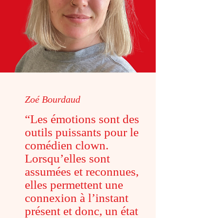
Zoé Bourdaud
“Les émotions sont des
outils puissants pour le
comédien clown.
Lorsqu’elles sont
assumées et reconnues,
elles permettent une
connexion à l’instant
présent et donc, un état