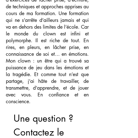
de techniques et approches apprises au
cours de ma formation. Une formation
qui ne s’arrête d’ailleurs jamais et qui
va en dehors des limites de l’école. Car
le monde du clown est infini et
polymorphe. Il est riche de tout. En
rires, en pleurs, en lâcher prise, en
connaissance de soi et… en émotions.
Mon clown : un être qui a trouvé sa
puissance de jeu dans les émotions et
la tragédie. Et comme tout n’est que
partage, j’ai hâte de travailler, de
transmettre, d’apprendre, et de jouer
avec vous. En confiance et en
conscience.
Une question ? 
Contactez le 