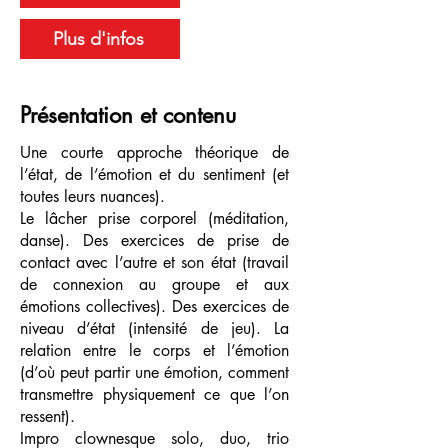
Plus d'infos
Présentation et contenu
Une courte approche théorique de
l’état, de l’émotion et du sentiment (et
toutes leurs nuances).
Le lâcher prise corporel (méditation,
danse). Des exercices de prise de
contact avec l’autre et son état (travail
de connexion au groupe et aux
émotions collectives). Des exercices de
niveau d’état (intensité de jeu). La
relation entre le corps et l’émotion
(d’où peut partir une émotion, comment
transmettre physiquement ce que l’on
ressent).
Impro clownesque solo, duo, trio