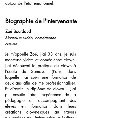
autour de l’état émotionnel.
Biographie de l'intervenante
Zoé Bourdaud
Monteuse vidéo, comédienne
clowne
Je m’appelle Zoé, j’ai 33 ans, je suis
monteuse vidéo et comédienne clown.
J’ai découvert la pratique du clown à
l’école du Samovar (Paris) dans
laquelle j’ai suivi une formation de
deux ans afin de me professionnaliser.
Et d’avoir un diplôme de clown… J’ai
pu ensuite faire l’expérience de la
pédagogie en accompagnant des
élèves en formation dans leurs
créations clownesques au travers
d’exercices de lâcher prise, d’écriture,