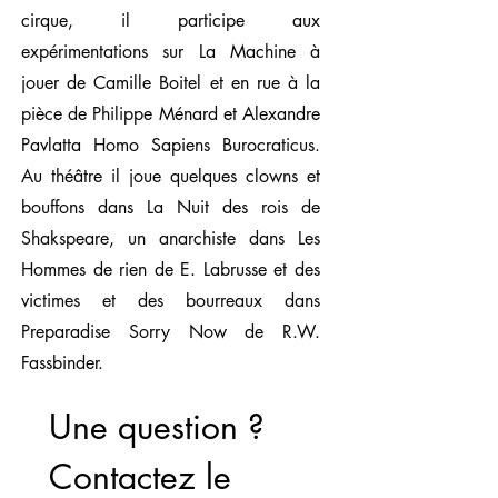
cirque, il participe aux
expérimentations sur La Machine à
jouer de Camille Boitel et en rue à la
pièce de Philippe Ménard et Alexandre
Pavlatta Homo Sapiens Burocraticus.
Au théâtre il joue quelques clowns et
bouffons dans La Nuit des rois de
Shakspeare, un anarchiste dans Les
Hommes de rien de E. Labrusse et des
victimes et des bourreaux dans
Preparadise Sorry Now de R.W.
Fassbinder.
Une question ? 
Contactez le 