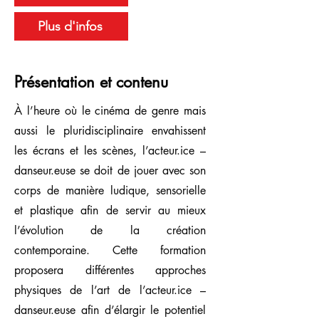
Plus d'infos
Présentation et contenu
À l’heure où le cinéma de genre mais
aussi le pluridisciplinaire envahissent
les écrans et les scènes, l’acteur.ice –
danseur.euse se doit de jouer avec son
corps de manière ludique, sensorielle
et plastique afin de servir au mieux
l’évolution de la création
contemporaine. Cette formation
proposera différentes approches
physiques de l’art de l’acteur.ice –
danseur.euse afin d’élargir le potentiel