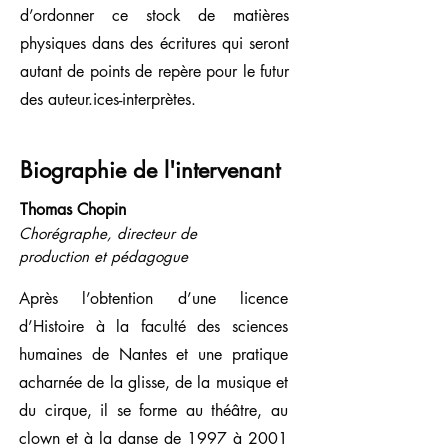
d’ordonner ce stock de matières
physiques dans des écritures qui seront
autant de points de repère pour le futur
des auteur.ices-interprètes.
Biographie de l'intervenant
Thomas Chopin
Chorégraphe, directeur de
production et pédagogue
Après l’obtention d’une licence
d’Histoire à la faculté des sciences
humaines de Nantes et une pratique
acharnée de la glisse, de la musique et
du cirque, il se forme au théâtre, au
clown et à la danse de 1997 à 2001