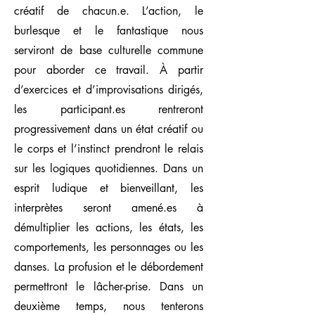
créatif de chacun.e. L’action, le
burlesque et le fantastique nous
serviront de base culturelle commune
pour aborder ce travail. À partir
d’exercices et d’improvisations dirigés,
les participant.es rentreront
progressivement dans un état créatif ou
le corps et l’instinct prendront le relais
sur les logiques quotidiennes. Dans un
esprit ludique et bienveillant, les
interprètes seront amené.es à
démultiplier les actions, les états, les
comportements, les personnages ou les
danses. La profusion et le débordement
permettront le lâcher-prise. Dans un
deuxième temps, nous tenterons