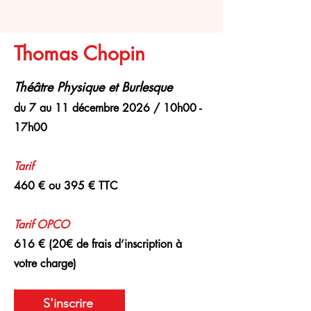
Thomas Chopin
Théâtre Physique et Burlesque
du 7 au 11 décembre 2026 / 10h00 -
17h00
Tarif
460 € ou 395 € TTC
Tarif
OPCO
616 € (20€ de frais d’inscription à
votre charge)
S'inscrire