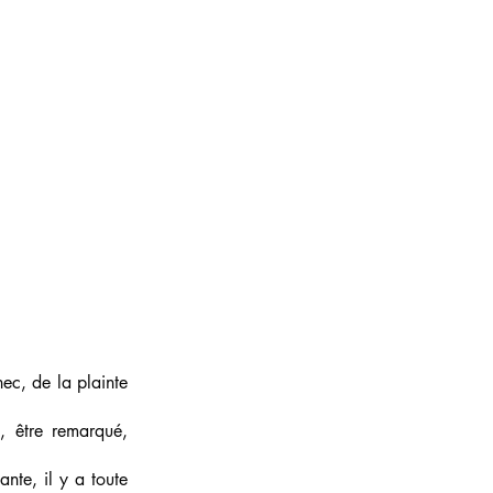
ec, de la plainte
, être remarqué,
ante, il y a toute