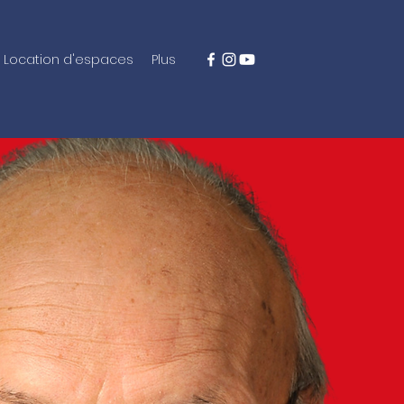
Location d'espaces
Plus