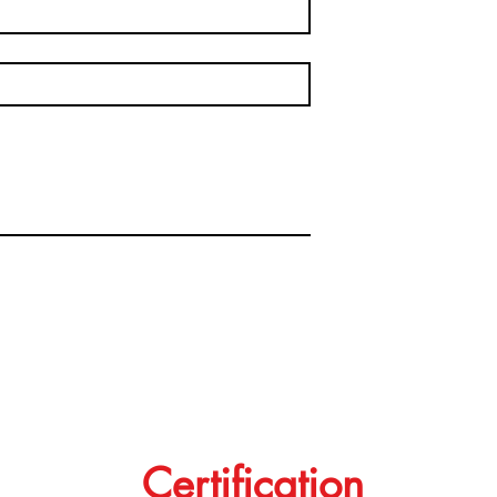
Certification