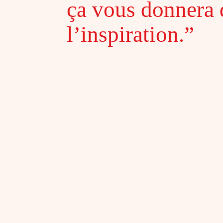
ça vous donnera 
l’inspiration.”