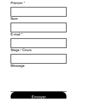
Prénom
*
Nom
E-mail
*
Stage / Cours
Message
Envoyer