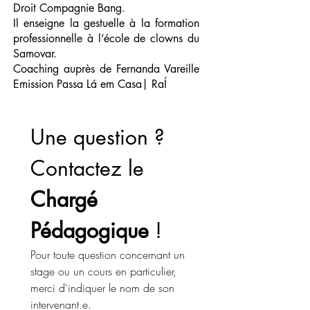
Droit Compagnie Bang.
Il enseigne la gestuelle à la formation
professionnelle à l’école de clowns du
Samovar.
Coaching auprès de Fernanda Vareille
Emission Passa Lá em Casa| RaÍ
Une question ? 
Contactez le 
Chargé 
Pédagogique
 !
Pour toute question concernant un 
stage ou un cours en particulier, 
merci d'indiquer le nom de son 
intervenant.e. 