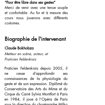
“Pour être libre dans ses gestes”
Merci de venir avec une tenue souple
et confortable. Au fur et à mesure des
cours nous jouerons avec différents
costumes.
Biographie de l'intervenant
Claude Bokhobza
Metteur en scène, acteur, et
Praticien Feldenkrais
Praticien Feldenkrais depuis 2005, il
ne cesse d’approfondir ses
connaissances de la physiologie du
geste et de son expression. Diplômé du
Conservatoire des Arts du Mime et du
Cirque du Carré Sylvia Montfort à Paris
en 1984, il joue à l’Opéra de Paris
sous la direction du chorégraphe Milko