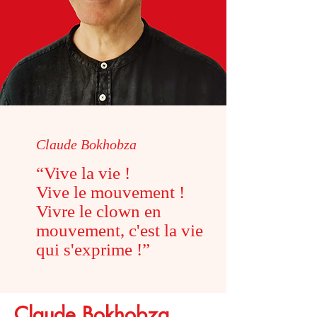
Claude Bokhobza
“Vive la vie !
Vive le mouvement !
Vivre le clown en
mouvement, c'est la vie
qui s'exprime !
”
Claude Bokhobza