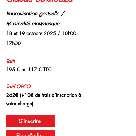
Improvisation gestuelle /
Musicalité clownesque
18 et 19 octobre 2025 / 10h00 -
17h00
Tarif
195 € ou 117 € TTC
Tarif
OPCO
262€ (+10€ de frais d’inscription à
votre charge)
S'inscrire
Plus d'infos