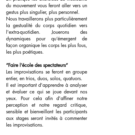
du mouvement vous feront aller vers un
gestus plus singulier, plus personnel.
Nous travaillerons plus particulièrement
la gestualité du corps quotidien vers
l'extra-quotidien. Jouerons des
dynamiques pour qu’émergent de
façon organique les corps les plus fous,
les plus poétiques.
“Faire l’école des spectateurs“
Les improvisations se feront en groupe
entier, en trios, duos, solos, quatuors.
Il est important d'apprendre à analyser
et évaluer ce qui se joue devant nos
yeux. Pour cela afin d'affiner notre
perception et notre regard critique,
sensible et bienveillant les participants
aux stages seront invités à commenter
les improvisations.