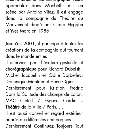
Sparenblek dans Macbeth, mis en
scène par Antoine Vitez. Il est engagé
dans la compagnie du Théâtre du
Mouvement dirigé par Claire Heggen
et Yves Marc en 1986.
Jusqu’en 2001, il participe à toutes les
créations de la compagnie qui tournent
dans le monde entier.
Il intervient pour l’écriture gestuelle et
chorégraphique pour Richard Dubelski,
Michel Jacquelin et Odile Darbelley,
Dominique Montain et Henri Ogier.
Dernièrement pour Kristian Fredric
Dans la Solitude des champs de coton.
MAC Créteil / Espace Cardin –
Théâtre de la Ville / Paris. …
Il est aussi conseil et regard extérieur
auprès de différentes compagnies.
Dernièrement Continuez Toujours Tout