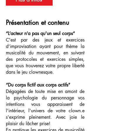
Présentation et contenu
“L’acteur n’a pas qu'un seul corps“
C'est par des jeux et exercices
d’improvisation ayant pour thème la
musicalité du mouvement, en suivant
des protocoles et exercices simples,
que vous trouverez votre propre liberté
dans le jeu clownesque.
“Du corps fictif aux corps actifs”
Dégagées de toute mise en amont de
la psychologie du personnage vos
intentions vous apparaissent de
l'intérieur, l'univers de votre clown.e
s'exprime pleinement. Avec joie le
plaisir du lâcher prise!
En pratique les exercices de musicalité