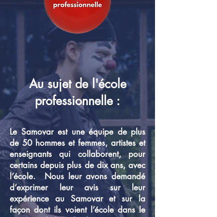
Au sujet de l'école
professionnelle :
Le Samovar est une équipe de plus
de 50 hommes et femmes, artistes et
enseignants qui collaborent, pour
certains depuis plus de dix ans, avec
l’école. Nous leur avons demandé
d’exprimer leur avis sur leur
expérience au Samovar et sur la
façon dont ils voient l’école dans le