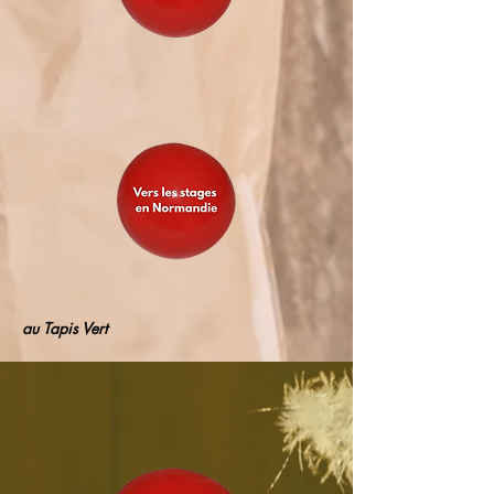
au Tapis Vert