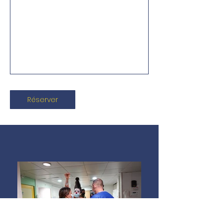
Réserver