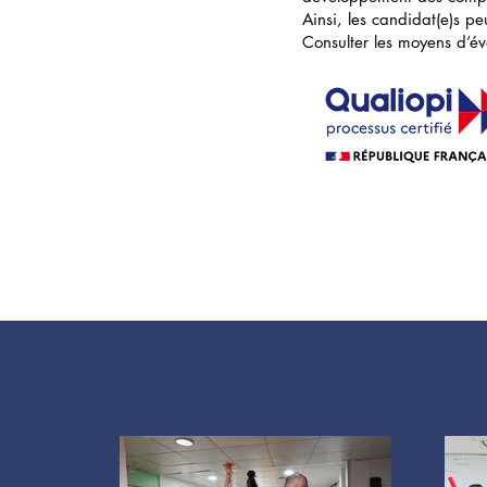
Ainsi, les candidat(e)s p
Consulter les moyens d’é