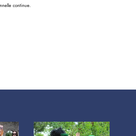
nnelle continue.